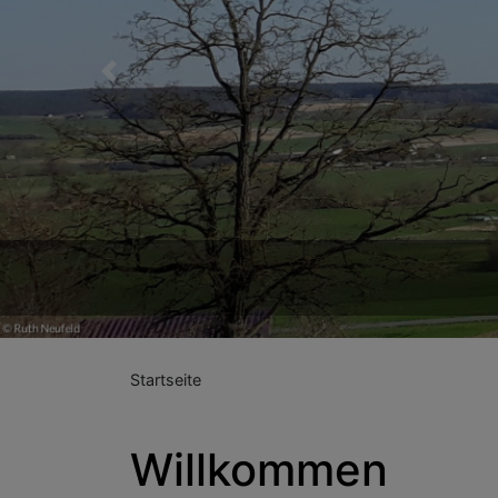
Previous
Herzlich Willkommen 
Startseite
Willkommen