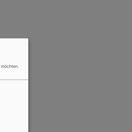
n möchten.